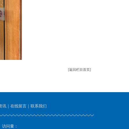
[返回栏目首页]
资讯
｜
在线留言
｜
联系我们
访问量：