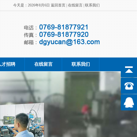
今天是：
2026年8月6日
返回首页
|
在线留言
|
联系我们
人才招聘
在线留言
联系我们