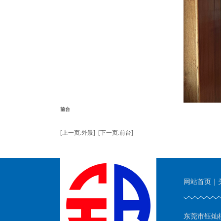
前台
[上一页:外景]
[下一页:前台]
网站首页
｜
东莞市钰灿