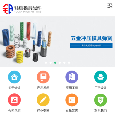
关于钰灿
产品展示
应用案例
厂房设备
公司动态
行业资讯
在线留言
联系我们