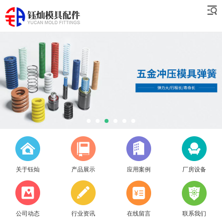
关于钰灿
产品展示
应用案例
厂房设备
公司动态
行业资讯
在线留言
联系我们