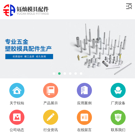
关于钰灿
产品展示
应用案例
厂房设备
公司动态
行业资讯
在线留言
联系我们