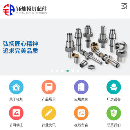
关于钰灿
产品展示
应用案例
厂房设备
公司动态
行业资讯
在线留言
联系我们