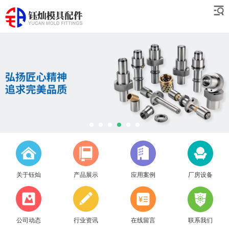
关于钰灿
产品展示
应用案例
厂房设备
公司动态
行业资讯
在线留言
联系我们