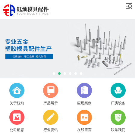
关于钰灿
产品展示
应用案例
厂房设备
公司动态
行业资讯
在线留言
联系我们